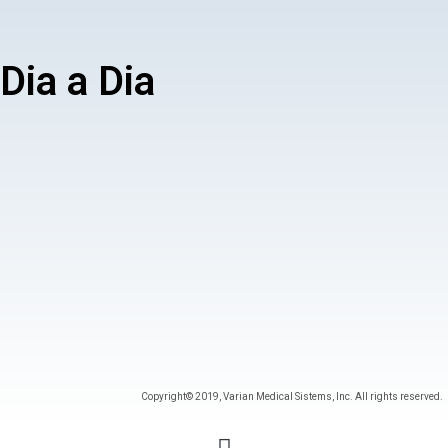
Dia a Dia
Copyright© 2019, Varian Medical Sistems, Inc. All rights reserved.