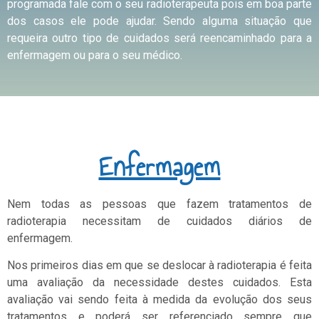
programada fale com o seu radioterapeuta pois em boa parte
dos casos ele pode ajudar. Sendo alguma situação que
requeira outro tipo de cuidados será reencaminhado para a
enfermagem ou para o seu médico.
Enfermagem
Nem todas as pessoas que fazem tratamentos de
radioterapia necessitam de cuidados diários de
enfermagem.
Nos primeiros dias em que se deslocar à radioterapia é feita
uma avaliação da necessidade destes cuidados. Esta
avaliação vai sendo feita à medida da evolução dos seus
tratamentos e poderá ser referenciado sempre que