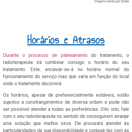
Imagem cedida por Elekta
Horários e Atrasos
Durante o processo de planeamento
do tratamento, o
radioterapeuta irá combinar consigo o horário do seu
tratamento. Este, encaixar-se-á no horário normal do
funcionamento do serviço mas que varia em função do local
onde o tratamento decorrerá.
Os horários, apesar de preferencialmente estáveis, estão
sujeitos a constrangimentos de diversa ordem e pode não
ser possível atender a todas as preferências. Dito isto, fale
com o seu radioterapeuta no sentido de conseguirem arranjar
uma solução que melhor sirva. Ele procurará atender às
particularidades da sua disponibilidade e conjugá-las com as