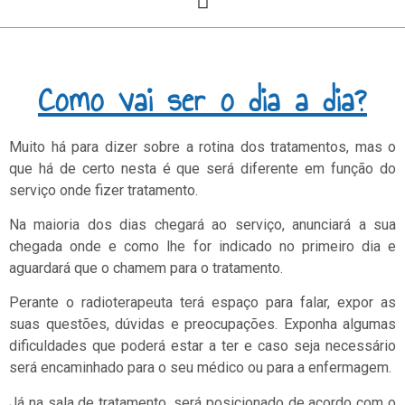
Como vai ser o dia a dia?
Muito há para dizer sobre a rotina dos tratamentos, mas o
que há de certo nesta é que será diferente em função do
serviço onde fizer tratamento.
Na maioria dos dias chegará ao serviço, anunciará a sua
chegada onde e como lhe for indicado no primeiro dia e
aguardará que o chamem para o tratamento.
Perante o radioterapeuta terá espaço para falar, expor as
suas questões, dúvidas e preocupações. Exponha algumas
dificuldades que poderá estar a ter e caso seja necessário
será encaminhado para o seu médico ou para a enfermagem.
Já na sala de tratamento, será posicionado de acordo com o