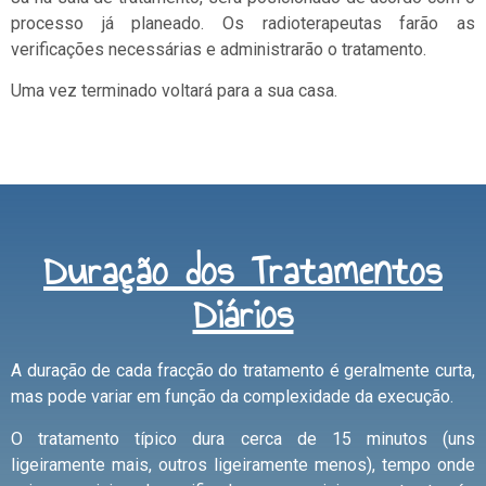
processo já planeado. Os radioterapeutas farão as
verificações necessárias e administrarão o tratamento.
Uma vez terminado voltará para a sua casa.
Duração dos Tratamentos
Diários
A duração de cada fracção do tratamento é geralmente curta,
mas pode variar em função da complexidade da execução.
O tratamento típico dura cerca de 15 minutos (uns
ligeiramente mais, outros ligeiramente menos), tempo onde