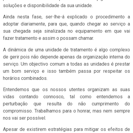
soluções e disponibilidade da sua unidade.
Ainda nesta fase, ser-lhe-á explicado o procedimento a
adoptar diariamente, para que, quando chegar ao serviço a
sua chegada seja sinalizada no equipamento em que vai
fazer tratamento e assim o possam chamar.
A dinâmica de uma unidade de tratamento é algo complexo
de gerir pois não depende apenas da organização interna do
serviço. Um objectivo comum a todas as unidades é prestar
um bom serviço e isso também passa por respeitar os
horários combinados.
Entendemos que os nossos utentes organizam as suas
vidas contando connosco, tal como entendemos a
perturbação que resulta do não cumprimento do
compromisso. Trabalhamos para o honrar, mas nem sempre
nos vai ser possível.
Apesar de existirem estratégias para mitigar os efeitos de