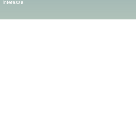
interesse.