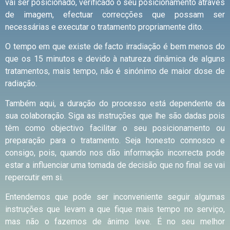
vai ser posicionado, verificado o seu posicionamento através
de imagem, efectuar correcções que possam ser
necessárias e executar o tratamento propriamente dito.
O tempo em que existe de facto irradiação é bem menos do
que os 15 minutos e devido à natureza dinâmica de alguns
tratamentos, mais tempo, não é sinónimo de maior dose de
radiação.
Também aqui, a duração do processo está dependente da
sua colaboração. Siga as instruções que lhe são dadas pois
têm como objectivo facilitar o seu posicionamento ou
preparação para o tratamento. Seja honesto connosco e
consigo, pois, quando nos dão informação incorrecta pode
estar a influenciar uma tomada de decisão que no final se vai
repercutir em si.
Entendemos que pode ser inconveniente seguir algumas
instruções que levam a que fique mais tempo no serviço,
mas não o fazemos de ânimo leve. É no seu melhor