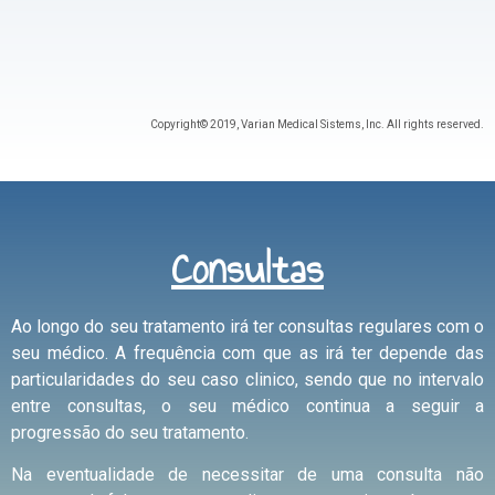
Copyright© 2019, Varian Medical Sistems, Inc. All rights reserved.
Consultas
Ao longo do seu tratamento irá ter consultas regulares com o
seu médico. A frequência com que as irá ter depende das
particularidades do seu caso clinico, sendo que no intervalo
entre consultas, o seu médico continua a seguir a
progressão do seu tratamento.
Na eventualidade de necessitar de uma consulta não