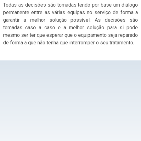
Todas as decisões são tomadas tendo por base um diálogo
permanente entre as várias equipas no serviço de forma a
garantir a melhor solução possível. As decisões são
tomadas caso a caso e a melhor solução para si pode
mesmo ser ter que esperar que o equipamento seja reparado
de forma a que não tenha que interromper o seu tratamento.