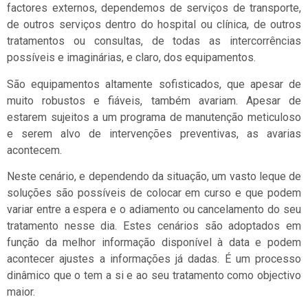
factores externos, dependemos de serviços de transporte,
de outros serviços dentro do hospital ou clínica, de outros
tratamentos ou consultas, de todas as intercorrências
possíveis e imaginárias, e claro, dos equipamentos.
São equipamentos altamente sofisticados, que apesar de
muito robustos e fiáveis, também avariam. Apesar de
estarem sujeitos a um programa de manutenção meticuloso
e serem alvo de intervenções preventivas, as avarias
acontecem.
Neste cenário, e dependendo da situação, um vasto leque de
soluções são possíveis de colocar em curso e que podem
variar entre a espera e o adiamento ou cancelamento do seu
tratamento nesse dia. Estes cenários são adoptados em
função da melhor informação disponível à data e podem
acontecer ajustes a informações já dadas. É um processo
dinâmico que o tem a si e ao seu tratamento como objectivo
maior.